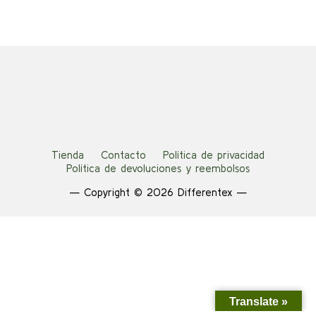
Tienda
Contacto
Política de privacidad
Política de devoluciones y reembolsos
— Copyright © 2026 Differentex —
Translate »