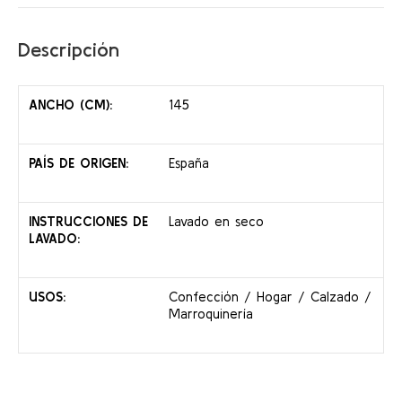
Descripción
ANCHO (CM):
145
PAÍS DE ORIGEN:
España
INSTRUCCIONES DE
Lavado en seco
LAVADO:
USOS:
Confección / Hogar / Calzado /
Marroquinería