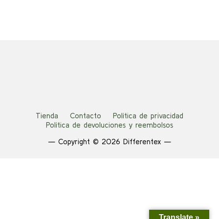
Tienda
Contacto
Política de privacidad
Política de devoluciones y reembolsos
— Copyright © 2026 Differentex —
Translate »