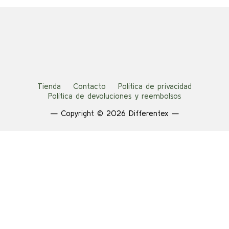
Tienda
Contacto
Política de privacidad
Política de devoluciones y reembolsos
— Copyright © 2026 Differentex —