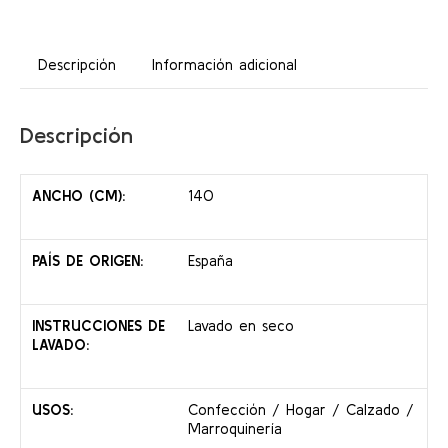
Descripción
Información adicional
Descripción
ANCHO (CM):
140
PAÍS DE ORIGEN:
España
INSTRUCCIONES DE
Lavado en seco
LAVADO:
USOS:
Confección / Hogar / Calzado /
Marroquinería