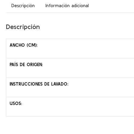
Descripción
Información adicional
Descripción
ANCHO (CM):
PAÍS DE ORIGEN:
INSTRUCCIONES DE LAVADO:
USOS: