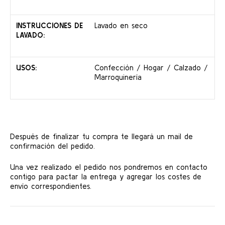
INSTRUCCIONES DE
Lavado en seco
LAVADO:
USOS:
Confección / Hogar / Calzado /
Marroquinería
Después de finalizar tu compra te llegará un mail de
confirmación del pedido.
Una vez realizado el pedido nos pondremos en contacto
contigo para pactar la entrega y agregar los costes de
envío correspondientes.