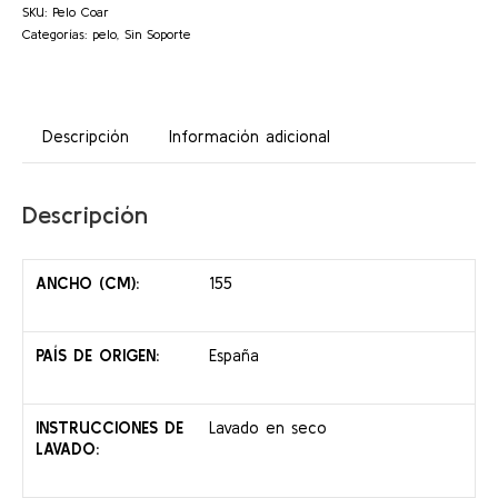
SKU:
Pelo Coar
Categorías:
pelo
,
Sin Soporte
Descripción
Información adicional
Descripción
ANCHO (CM):
155
PAÍS DE ORIGEN:
España
INSTRUCCIONES DE
Lavado en seco
LAVADO: