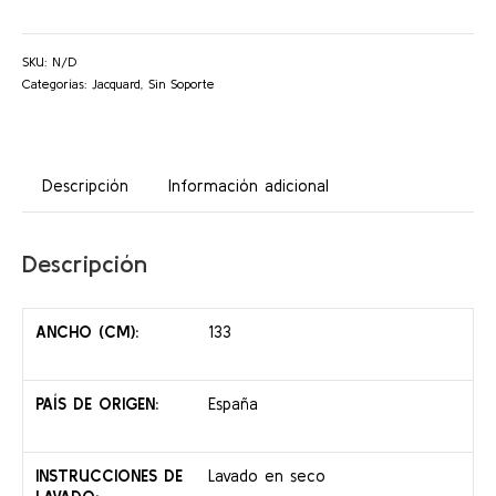
SKU:
N/D
Categorías:
Jacquard
,
Sin Soporte
Descripción
Información adicional
Descripción
ANCHO (CM):
133
PAÍS DE ORIGEN:
España
INSTRUCCIONES DE
Lavado en seco