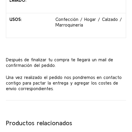
LAVADO:
USOS:
Confección / Hogar / Calzado /
Marroquinería
Después de finalizar tu compra te llegará un mail de
confirmación del pedido.
Una vez realizado el pedido nos pondremos en contacto
contigo para pactar la entrega y agregar los costes de
envío correspondientes.
Productos relacionados