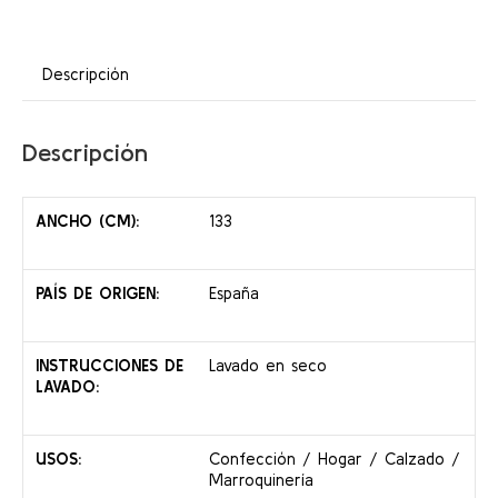
Descripción
Descripción
ANCHO (CM):
133
PAÍS DE ORIGEN:
España
INSTRUCCIONES DE
Lavado en seco
LAVADO:
USOS:
Confección / Hogar / Calzado /
Marroquinería