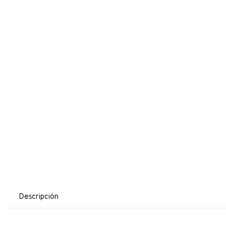
Descripción