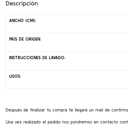
Descripción
ANCHO (CM):
PAÍS DE ORIGEN:
INSTRUCCIONES DE LAVADO:
USOS:
Después de finalizar tu compra te llegará un mail de confirma
Una vez realizado el pedido nos pondremos en contacto conti