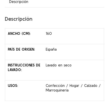
Descripción
Descripción
ANCHO (CM):
160
PAÍS DE ORIGEN:
España
INSTRUCCIONES DE
Lavado en seco
LAVADO:
USOS:
Confección / Hogar / Calzado /
Marroquinería