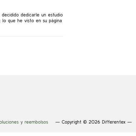
decidido dedicarle un estudio
que he visto en su página
voluciones y reembolsos
— Copyright © 2026 Differentex —