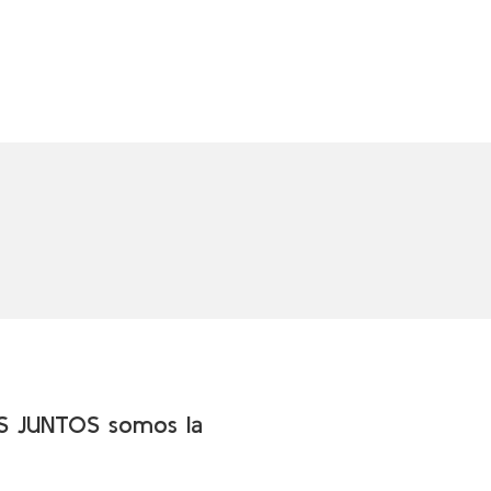
 JUNTOS somos la