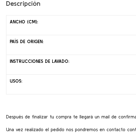
Descripción
ANCHO (CM):
PAÍS DE ORIGEN:
INSTRUCCIONES DE LAVADO:
USOS:
Después de finalizar tu compra te llegará un mail de confirma
Una vez realizado el pedido nos pondremos en contacto conti