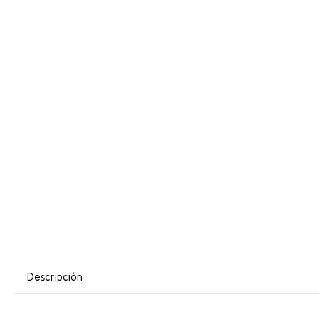
Descripción