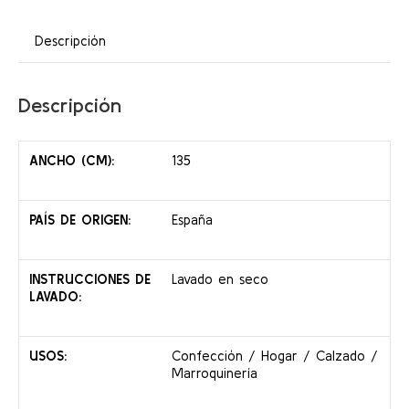
Descripción
Descripción
ANCHO (CM):
135
PAÍS DE ORIGEN:
España
INSTRUCCIONES DE
Lavado en seco
LAVADO:
USOS:
Confección / Hogar / Calzado /
Marroquinería