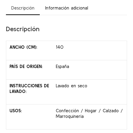
Descripción
Información adicional
Descripción
ANCHO (CM):
140
PAÍS DE ORIGEN:
España
INSTRUCCIONES DE
Lavado en seco
LAVADO:
USOS:
Confección / Hogar / Calzado /
Marroquinería