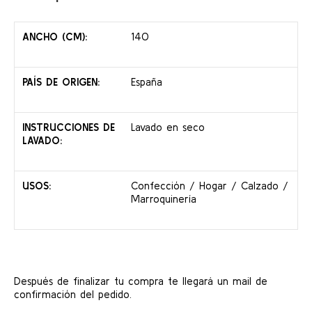
ANCHO (CM):
140
PAÍS DE ORIGEN:
España
INSTRUCCIONES DE
Lavado en seco
LAVADO:
USOS:
Confección / Hogar / Calzado /
Marroquinería
Después de finalizar tu compra te llegará un mail de
confirmación del pedido.