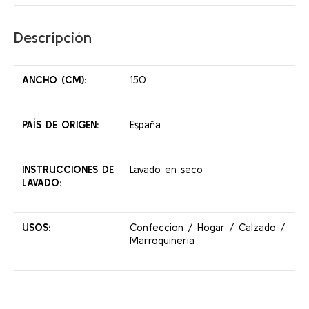
Descripción
ANCHO (CM):
150
PAÍS DE ORIGEN:
España
INSTRUCCIONES DE
Lavado en seco
LAVADO:
USOS:
Confección / Hogar / Calzado /
Marroquinería