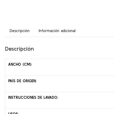
Descripción
Información adicional
Descripción
ANCHO (CM):
PAÍS DE ORIGEN:
INSTRUCCIONES DE LAVADO:
USOS: