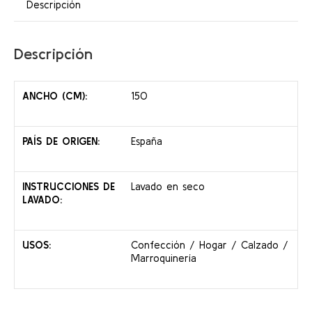
Descripción
Descripción
ANCHO (CM):
150
PAÍS DE ORIGEN:
España
INSTRUCCIONES DE
Lavado en seco
LAVADO:
USOS:
Confección / Hogar / Calzado /
Marroquinería