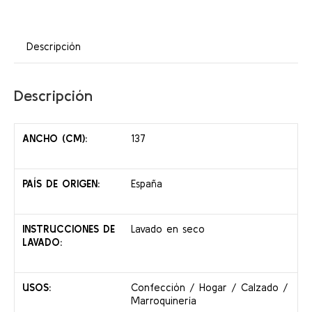
Descripción
Descripción
ANCHO (CM):
137
PAÍS DE ORIGEN:
España
INSTRUCCIONES DE
Lavado en seco
LAVADO:
USOS:
Confección / Hogar / Calzado /
Marroquinería