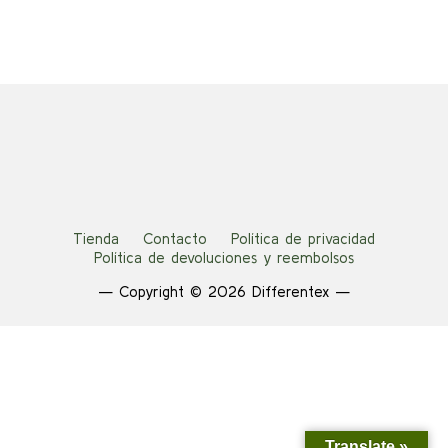
24,00 €.
12,00 €.
Tienda
Contacto
Política de privacidad
Política de devoluciones y reembolsos
— Copyright © 2026 Differentex —
Translate »