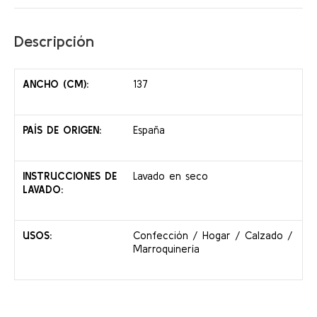
Descripción
ANCHO (CM):
137
PAÍS DE ORIGEN:
España
INSTRUCCIONES DE
Lavado en seco
LAVADO:
USOS:
Confección / Hogar / Calzado /
Marroquinería