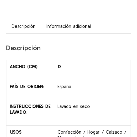
Descripción
Información adicional
Descripción
ANCHO (CM):
13
PAÍS DE ORIGEN:
España
INSTRUCCIONES DE
Lavado en seco
LAVADO:
USOS:
Confección / Hogar / Calzado /