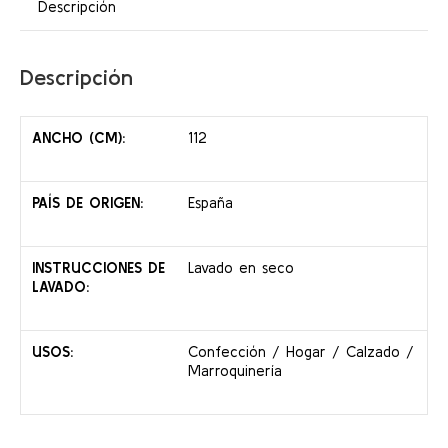
Descripción
Descripción
ANCHO (CM):
112
PAÍS DE ORIGEN:
España
INSTRUCCIONES DE
Lavado en seco
LAVADO:
USOS:
Confección / Hogar / Calzado /
Marroquinería